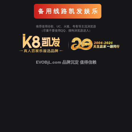
备 用 线 路 凯 发 娱 乐
推荐使用谷歌、UC、火狐、夸客等主流浏览器
（尽量不要使用QQ、搜狗浏览器进入）
EVOBjL.com 品牌沉淀 值得信赖